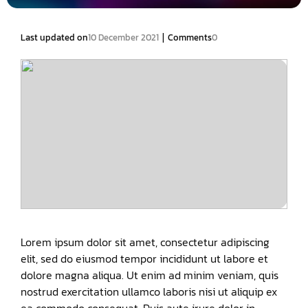
|
Last updated on
10 December 2021
Comments
0
Lorem ipsum dolor sit amet, consectetur adipiscing
elit, sed do eiusmod tempor incididunt ut labore et
dolore magna aliqua. Ut enim ad minim veniam, quis
nostrud exercitation ullamco laboris nisi ut aliquip ex